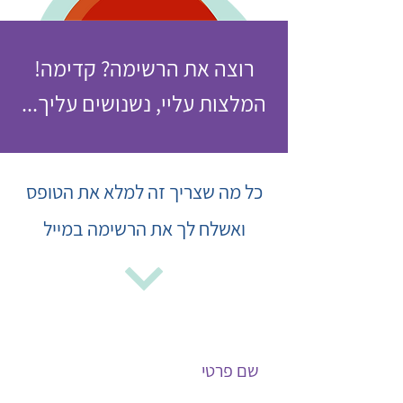
רוצה את הרשימה? קדימה!
המלצות עליי, נשנושים עליך...
כל מה שצריך זה למלא את הטופס
ואשלח לך את הרשימה במייל
שם פרטי