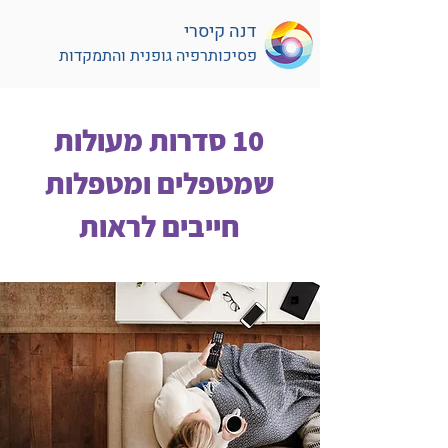
דנה קיסרי
פסיכותרפיה גופנית והתמקדות
10 סדרות מעולות
שמטפלים ומטפלות
חייבים לראות