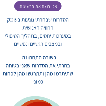
!אני רוצה את הרשימה
הסדרות שבחרתי נוגעות בעומק
החוויה האנושית
במערכות יחסים, בתהליך הטיפולי
ובמצבים רגשיים ונפשיים
בשורה התחתונה -
בחרתי את הסדרות שאני בטוחה
שתיתרמו מהן ותתרגשו מהן לפחות
כמוני