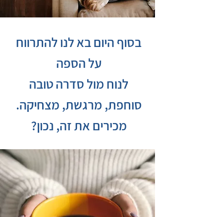
בסוף היום בא לנו להתרווח
על הספה
לנוח מול סדרה טובה
סוחפת, מרגשת, מצחיקה.
מכירים את זה, נכון?