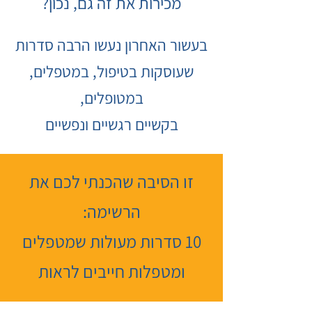
מכירות את זה גם, נכון?
בעשור האחרון נעשו הרבה סדרות
שעוסקות בטיפול, במטפלים,
במטופלים,
בקשיים רגשיים ונפשיים
זו הסיבה שהכנתי לכם את
הרשימה:
10 סדרות מעולות שמטפלים
ומטפלות חייבים לראות