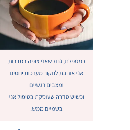
כמטפלת, גם כשאני צופה בסדרות
אני אוהבת לחקור מערכות יחסים
ומצבים רגשיים
וכשיש סדרה שעוסקת בטיפול אני
בשמיים ממש!