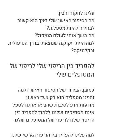
עלינו לחקור והבין:
מה הסיפור האישי שלי ואיך הוא קשור 
לבחירה להיות מטפל.ת?
מה משך אותי לעולם הטיפול?
למה הייתי זקוק.ה שמצאתי בדרך הטיפולית 
ובקליניקה?
להפריד בין הריפוי שלי לריפוי של 
המטופלים שלי
כמובן, הבירור של הסיפור האישי ולמה 
נהיינו מטפלים הוא רק צעד ראשון. 
מודעות וידע לסיבות שהביאו אותנו לטפל 
אינם מספיקים ועלינו ללמוד להפריד בין 
הריפוי שלנו לריפוי של המטופלים שלנו. 
למה עלינו להפריד בין הריפוי האישי שלנו 