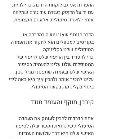
ההפרדה אני גם לוקחת הדרכה. כדי להיות 
עם יד על הדופק בעזרת עוד גורם שמלווה 
אותי - לא רק טיפולית, אלא גם מקצועית.
הדבר הנוסף שאני עושה בהדרכה או 
בקורסים למטפלים הוא לחקור את העמדה 
הטיפולית שלנו בקליניקה.
כדי להפריד בין הריפוי שלנו לריפוי של 
המטופלים שלנו עלינו להעמיק בסיפור 
האישי שלנו ובעמדה שתפסנו מגיל קטן. 
עלינו להכיר אותה ולהבין איך היא באה לידי 
ביטוי בקליניקה, בקשר הטיפולי. 
קורבן, תוקף והעומד מנגד
אחת הדרכים להבין לעומק את העמדה 
הטיפולית שלנו ואת הקשר שלה לסיפור 
האישי שלנו היא דרך שלושת העמדות 