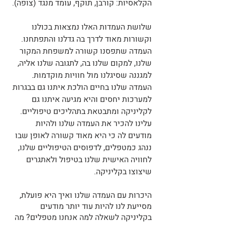
הקלאסיות: קורבן, תוקף, עומד מנגד (צופה).
שלושת העמדות האלו נמצאות בכולנו 
וקשורות מאוד לדרך בה גדלנו והתפתחנו. 
העמדה שתפסנו קשורה למשפחת המקור 
שלנו, למקום שלנו בה, לתגובה שלנו אליה, 
למגננה שסיגלנו מול חוויות מוקדמות. 
העמדה שלנו בחיים הולכת איתנו גם בבגרות 
למערכות יחסים והיא מגיעה איתנו גם 
לקליניקה ומתבטאת בתהליכים טיפוליים.
עלינו להכיר את העמדה שלנו ולהיות 
מודעים לה כי היא מאוד קשורה לאופן שבו 
ננהג כמטפלים, לדפוסים הטיפוליים שלנו, 
לחוויה האישית שלנו בטיפול ולאתגרים 
שיצוצו בקליניקה.
היכרות עם העמדה שלנו ואיך היא פועלת, 
מסייעת לנו להיות עוד יותר מודעים 
בקליניקה לשאלה למה אנחנו מטפלים? מה 