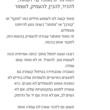
להכיר, להבין, להעמיק, לשמור
מאוד קשה לנו לשמוע מילים כמו "תוקף" או 
"קורבן" או "מפתה" כשזה נוגע להיותנו 
מטפלים.
זה מאוד מאתגר עבורנו להעמיק בנושא הזה, 
לחקור אותו בכנות. 
רובנו הגענו לטפל מתוך כוונה אמיתית וכנה 
לעשות טוב. להועיל. זה לא סותר שום 
עמדה. 
העובדה שהבחירה בטיפול קשורה גם 
לפצעים האישיים ולעמדות שלנו בחיים לא 
הופכת אותנו למטפלים לא טובים. היא 
עשויה לפגוע במקצועיות שלנו, אם לא 
נשים לב, אם לא נהיה עם יד על הדופק.
חשוב גם לזכור שאין לנו עמדה אחת 