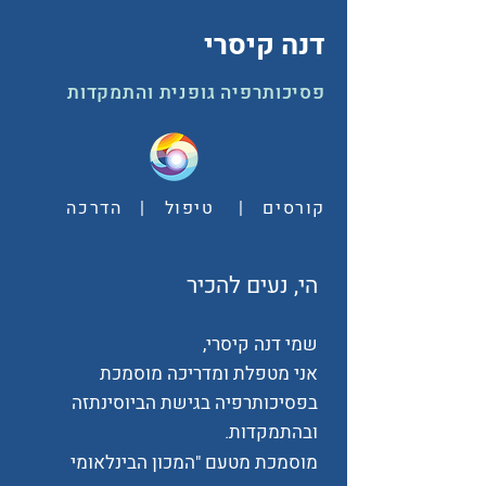
דנה קיסרי
פסיכותרפיה גופנית והתמקדות
קורסים | טיפול | הדרכה
הי, נעים להכיר
שמי דנה קיסרי,
אני מטפלת ומדריכה מוסמכת
בפסיכותרפיה בגישת הביוסינתזה
ובהתמקדות.
מוסמכת מטעם "המכון הבינלאומי