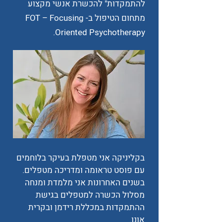
להתמקדות" להכשרת אנשי מקצוע
מתחום הטיפול ב- FOT – Focusing
Oriented Psychotherapy.
בקליניקה אני מטפלת בעיקר בלוחמים
עם פוסט טראומה ומדריכה מטפלים.
בשנים האחרונות אני מלמדת ומנחה
מסלול הכשרה למטפלים בגישת
ההתמקדות במכללת רידמן ובקרית
אונו.