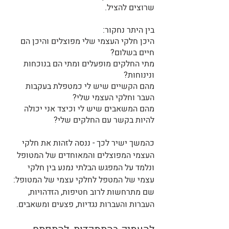
שרוצים להציל.
בין היתר נחקור:
היכן חלקי העצמי שלי מפוצלים והיכן הם 
חיים בשלום?
מתי החלקים מופעלים ומתי הם בנוכחות 
ונינוחות?
מהם הקשיים שיש לי כמטפלת בעקבות 
העבר וחלקי העצמי שלי? 
מהם המשאבים שיש לי וכיצד אני יכולה 
להיות בקשר עם החלקים שלי?
כהמשך ישיר לכך - ננסה לזהות את חלקי 
העצמי המפוצלים והמאוחדים של המטופל 
ונלמד על המפגש הבלתי נמנע בין חלקי 
עצמי של המטפל לחלקי עצמי של המטופל: 
שם מתרחשות לרוב חטיפות, הזדהויות, 
העברות והעברות נגדיות, פצעים ומשאבים.