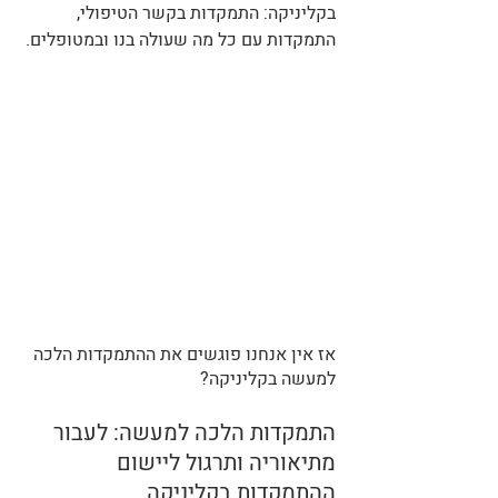
בקליניקה: התמקדות בקשר הטיפולי, 
התמקדות עם כל מה שעולה בנו ובמטופלים.
אז אין אנחנו פוגשים את ההתמקדות הלכה 
למעשה בקליניקה?
התמקדות הלכה למעשה: לעבור 
מתיאוריה ותרגול ליישום 
ההתמקדות בקליניקה 