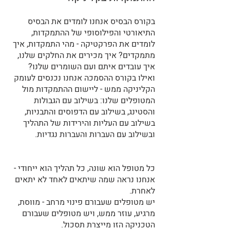
בקורס הבסיס אנחנו לומדים את הבסיס 
התיאורטי והפילוסופי של ההתמקדות, 
לומדים את הפרקטיקה - מהי התמקדות, איך 
מתמקדים? איך מכירים את החלקים שלנו, 
איך עובדים איתם ועם השומרים שלנו? 
ואילו בקורס ההסמכה אנחנו נכנסים לעומק 
הקליניקה ממש - ליישום ההתמקדות מול 
המטופלים שלנו: בשילוב עם הגבולות 
והסטינג, בשילוב עם הדפוסים והתבניות, 
בשילוב עם העליות והירידות של התהליך 
ובשילוב עם העברות והעברות נגדיות.
כל מטופל הוא שונה, כל תהליך הוא ייחודי - 
אנחנו נראה שמה שיתאים לאחד לא יתאים 
לאחרת. 
יש מטופלים שעבורם פינוי מרחב - מווסת, 
מרגיע, עוזר ממש, ויש מטופלים שעבורם 
הטכניקה הזו מייצרת תסכול.