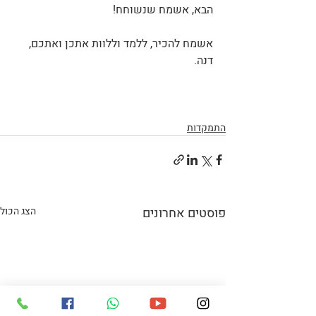
הבא, אשמח שנשוחח!
אשמח להכיר, ללמד וללוות אתכן ואתכם,
דנה.
התמקדות
פוסטים אחרונים
הצג הכול