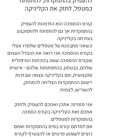
להעמיק בהתמקדות, להתפתח 
כמטפל, לחזק את הקליניקה
קורס ההסמכה הוא הזדמנות להעמיק 
בהתמקדות אך גם להתפתח ולהתמקצע 
בעזרתה בקליניקה.
כשאני מתבוננת על מטפלים שלמדו אצלי 
בקורס ההסמכה אני רואה את ההבדל העצום 
שקורס ההסמכה עשה בנוכחות הטיפולית 
שלהם, בבטחון, בהתפתחות שלהם - אישית 
ומקצועית, וגם בקליניקה עצמה שבזכות 
יישום ההתמקדות הצליחה להתחזק, 
להשריש, לצמוח.
אני מזמינה אתכן ואתכם להעמיק ולחזק 
אתכם ואת הקליניקה בקורס הסמכה 
בהתמקדות למטפלים.
אם למדתם קורס בסיס בהתמקדות ואתם 
רוצים לשמוע פרטים או להצטרף לקורס 