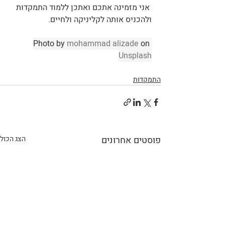
 אני מזמינה אתכם ואתכן ללמוד התמקדות 
ולהכניס אותה לקליניקה ולחיים.
Photo by 
mohammad alizade
 on 
Unsplash
התמקדות
פוסטים אחרונים
הצג הכול